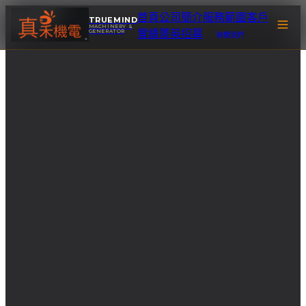
首頁
公司簡介
服務範圍
客戶
TRUEMIND
MACHINERY &
GENERATOR
實績
菁英招募
聯繫我們
首頁
公司簡介
服務範圍
客戶實績
菁英招募
聯繫我們